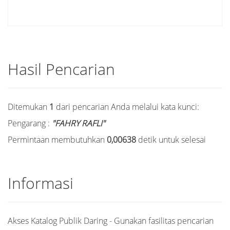
Hasil Pencarian
Ditemukan
1
dari pencarian Anda melalui kata kunci:
Pengarang :
"FAHRY RAFLI"
Permintaan membutuhkan
0,00638
detik untuk selesai
Informasi
Akses Katalog Publik Daring - Gunakan fasilitas pencarian