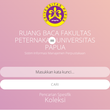
RUANG BACA FAKULTAS
PETERNAKAN UNIVERSITAS
PAPUA
Sistim Informasi Manajemen Perpustakaan
CARI
Pencarian Spesifik
Koleksi