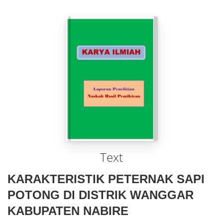
Text
KARAKTERISTIK PETERNAK SAPI
POTONG DI DISTRIK WANGGAR
KABUPATEN NABIRE