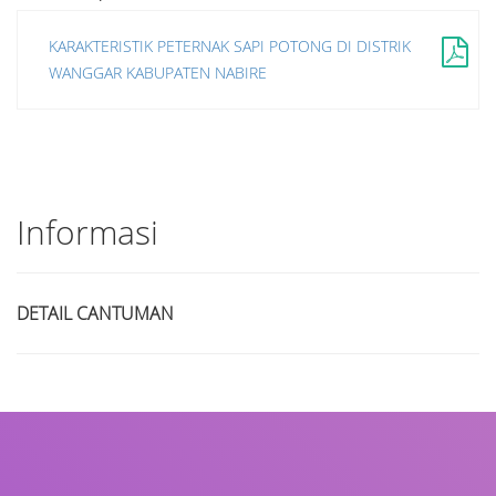
KARAKTERISTIK PETERNAK SAPI POTONG DI DISTRIK
WANGGAR KABUPATEN NABIRE
Informasi
DETAIL CANTUMAN
Judul