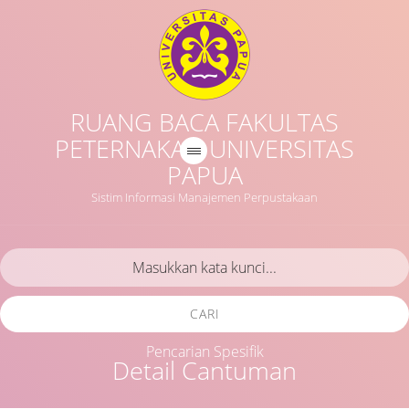
RUANG BACA FAKULTAS
PETERNAKAN UNIVERSITAS
PAPUA
Sistim Informasi Manajemen Perpustakaan
CARI
Pencarian Spesifik
Detail Cantuman