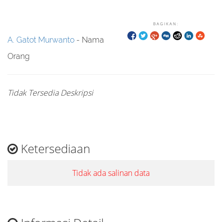
BAGIKAN:
A. Gatot Murwanto
- Nama
Orang
Tidak Tersedia Deskripsi
Ketersediaan
Tidak ada salinan data