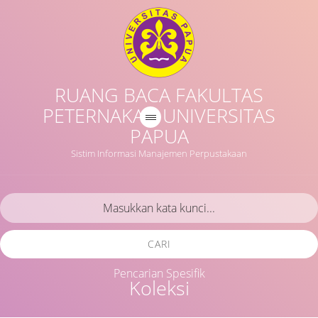
RUANG BACA FAKULTAS
PETERNAKAN UNIVERSITAS
PAPUA
Sistim Informasi Manajemen Perpustakaan
CARI
Pencarian Spesifik
Koleksi