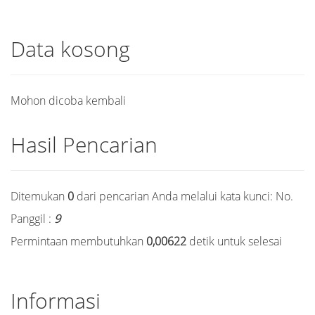
Data kosong
Mohon dicoba kembali
Hasil Pencarian
Ditemukan
0
dari pencarian Anda melalui kata kunci:
No.
Panggil :
9
Permintaan membutuhkan
0,00622
detik untuk selesai
Informasi