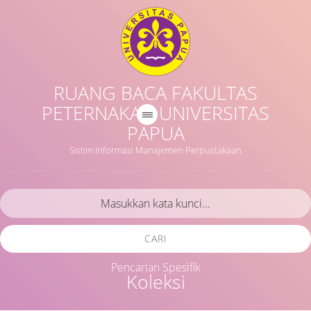
RUANG BACA FAKULTAS
PETERNAKAN UNIVERSITAS
PAPUA
Sistim Informasi Manajemen Perpustakaan
CARI
Pencarian Spesifik
Koleksi