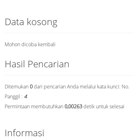
Data kosong
Mohon dicoba kembali
Hasil Pencarian
Ditemukan
0
dari pencarian Anda melalui kata kunci:
No.
Panggil :
4
Permintaan membutuhkan
0,00263
detik untuk selesai
Informasi