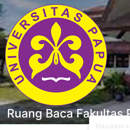
Ruang Baca Fakultas 