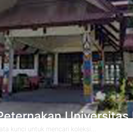
Peternakan Universitas