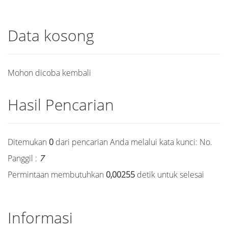
Data kosong
Mohon dicoba kembali
Hasil Pencarian
Ditemukan
0
dari pencarian Anda melalui kata kunci:
No.
Panggil :
7
Permintaan membutuhkan
0,00255
detik untuk selesai
Informasi