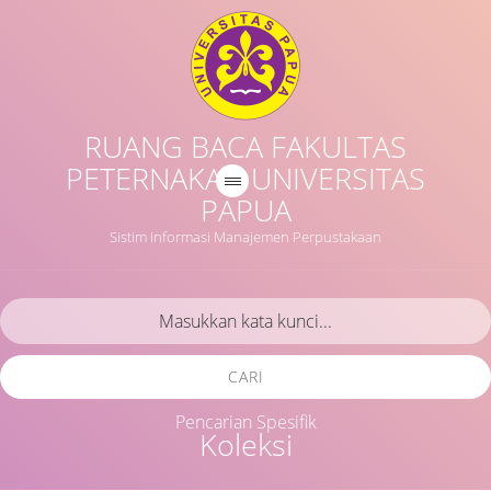
RUANG BACA FAKULTAS
PETERNAKAN UNIVERSITAS
PAPUA
Sistim Informasi Manajemen Perpustakaan
CARI
Pencarian Spesifik
Koleksi