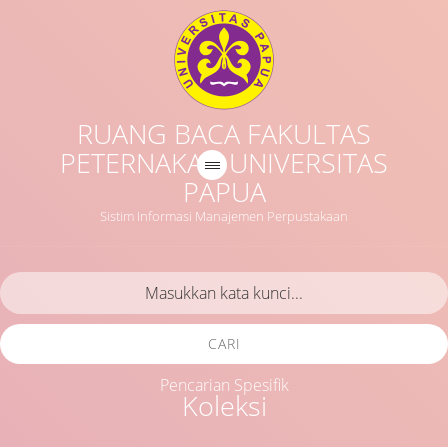
RUANG BACA FAKULTAS
PETERNAKAN UNIVERSITAS
PAPUA
Sistim Informasi Manajemen Perpustakaan
CARI
Pencarian Spesifik
Koleksi