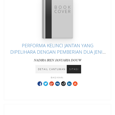
PERFORMA KELINCI JANTAN YANG
DIPELIHARA DENGAN PEMBERIAN DUA JENIS
PAKAN
NADIRA IREN JANUARIA DOUW
DETAIL CANTUMAN
SITASI
BAGIKAN: