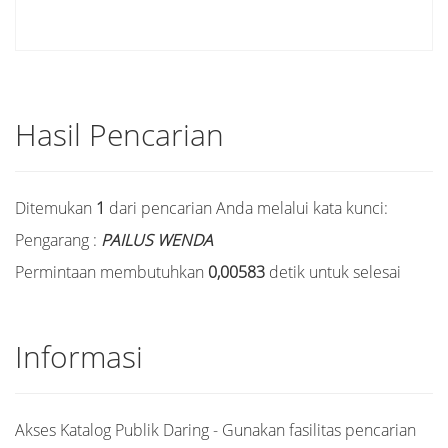
Hasil Pencarian
Ditemukan
1
dari pencarian Anda melalui kata kunci:
Pengarang :
PAILUS WENDA
Permintaan membutuhkan
0,00583
detik untuk selesai
Informasi
Akses Katalog Publik Daring - Gunakan fasilitas pencarian