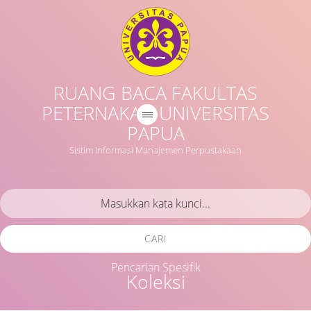
RUANG BACA FAKULTAS
PETERNAKAN UNIVERSITAS
PAPUA
Sistim Informasi Manajemen Perpustakaan
CARI
Pencarian Spesifik
Koleksi